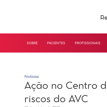
SOBRE
PACIENTES
PROFISSIONAIS
Notícias
Ação no Centro d
riscos do AVC