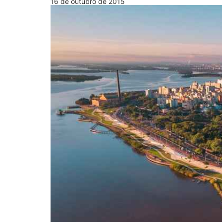
16 de outubro de 2015