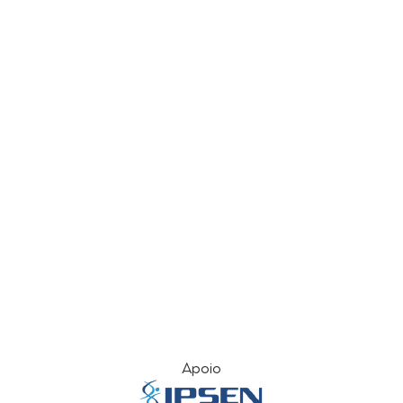
Apoio