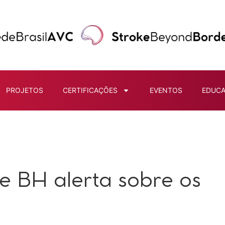
PROJETOS
CERTIFICAÇÕES
EVENTOS
EDUC
e BH alerta sobre os