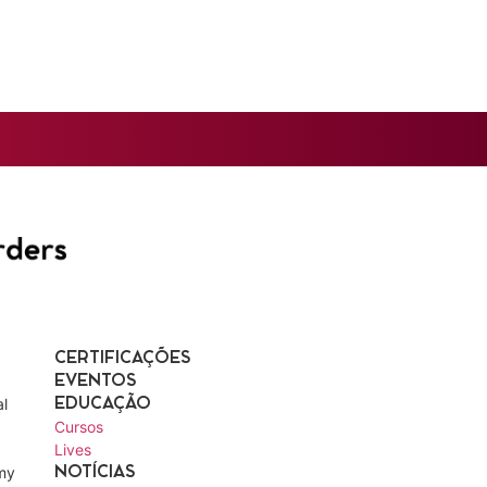
CERTIFICAÇÕES
EVENTOS
l
EDUCAÇÃO
Cursos
Lives
my
NOTÍCIAS