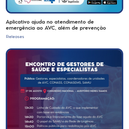
Aplicativo ajuda no atendimento de
emergência ao AVC, além de prevenção
Releases