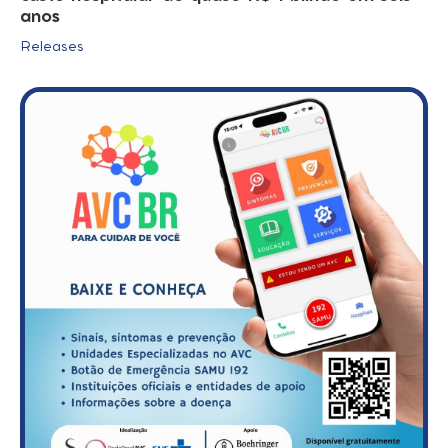
anos
Releases