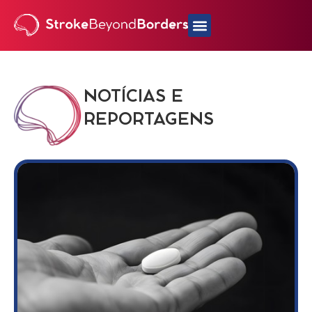
NOTÍCIAS E
REPORTAGENS