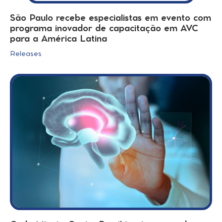
São Paulo recebe especialistas em evento com
programa inovador de capacitação em AVC
para a América Latina
Releases