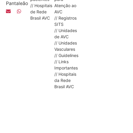
Pantaleão
// Hospitais
Atenção ao
de Rede
AVC
Brasil AVC
// Registros
SITS
// Unidades
de AVC
// Unidades
Vasculares
// Guidelines
// Links
Importantes
// Hospitais
da Rede
Brasil AVC