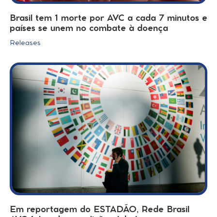
Brasil tem 1 morte por AVC a cada 7 minutos e
países se unem no combate à doença
Releases
Em reportagem do ESTADÃO, Rede Brasil