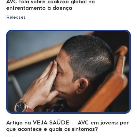
AVC fala sobre coalizão global no
enfrentamento à doença
Releases
Artigo na VEJA SAÚDE – AVC em jovens: por
que acontece e quais os sintomas?