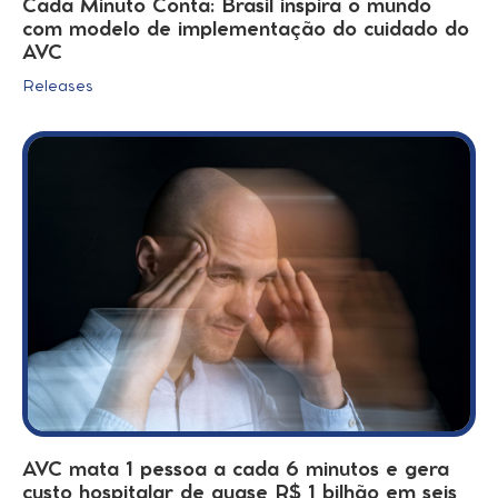
Cada Minuto Conta: Brasil inspira o mundo
com modelo de implementação do cuidado do
AVC
Releases
AVC mata 1 pessoa a cada 6 minutos e gera
custo hospitalar de quase R$ 1 bilhão em seis