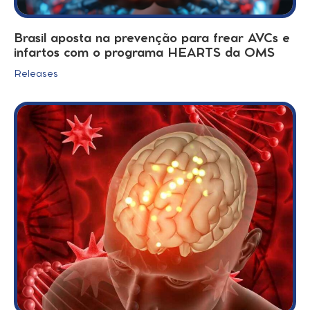
Brasil aposta na prevenção para frear AVCs e
infartos com o programa HEARTS da OMS
Releases