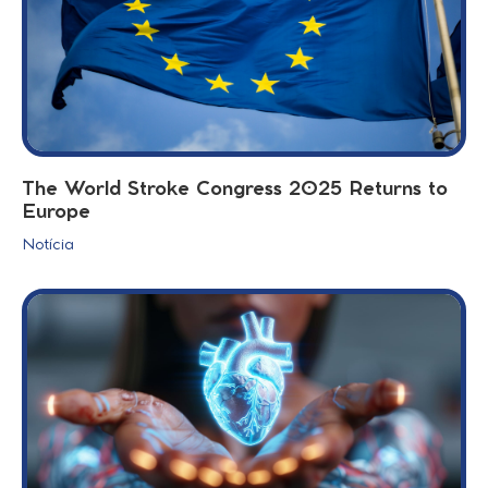
The World Stroke Congress 2025 Returns to
Europe
Notícia