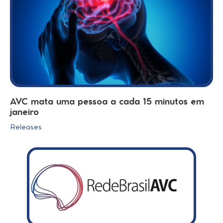
AVC mata uma pessoa a cada 15 minutos em
janeiro
Releases