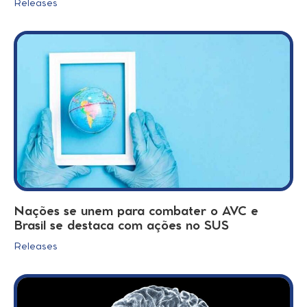
Releases
Nações se unem para combater o AVC e
Brasil se destaca com ações no SUS
Releases