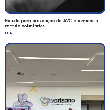
Estudo para prevenção de AVC e demência
recruta voluntários
Notícia