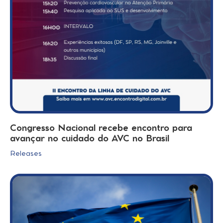
Congresso Nacional recebe encontro para
avançar no cuidado do AVC no Brasil
Releases