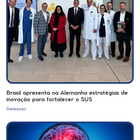
Brasil apresenta na Alemanha estratégias de
inovação para fortalecer o SUS
Releases