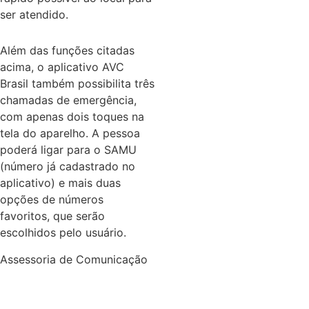
ser atendido.
Além das funções citadas
acima, o aplicativo AVC
Brasil também possibilita três
chamadas de emergência,
com apenas dois toques na
tela do aparelho. A pessoa
poderá ligar para o SAMU
(número já cadastrado no
aplicativo) e mais duas
opções de números
favoritos, que serão
escolhidos pelo usuário.
Assessoria de Comunicação