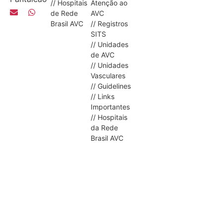
// Hospitais
Atenção ao
de Rede
AVC
Brasil AVC
// Registros
SITS
// Unidades
de AVC
// Unidades
Vasculares
// Guidelines
// Links
Importantes
// Hospitais
da Rede
Brasil AVC