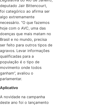
deputado Jair Bittencourt,
foi categórico ao afirma ser
algo extremamente
necessário. “O que fazemos
hoje com o AVC, uma das
doenças que mais matam no
Brasil e no mundo, precisa
ser feito para outros tipos de
agravos. Levar informações
qualificadas para a
população é o tipo de
movimento onde todos
ganham”, avaliou o
parlamentar.
Aplicativo
A novidade na campanha
deste ano foi o lançamento