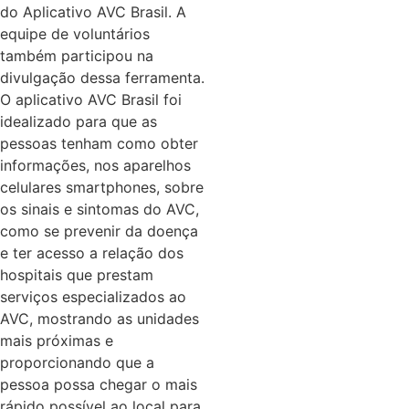
do Aplicativo AVC Brasil. A
equipe de voluntários
também participou na
divulgação dessa ferramenta.
O aplicativo AVC Brasil foi
idealizado para que as
pessoas tenham como obter
informações, nos aparelhos
celulares smartphones, sobre
os sinais e sintomas do AVC,
como se prevenir da doença
e ter acesso a relação dos
hospitais que prestam
serviços especializados ao
AVC, mostrando as unidades
mais próximas e
proporcionando que a
pessoa possa chegar o mais
rápido possível ao local para