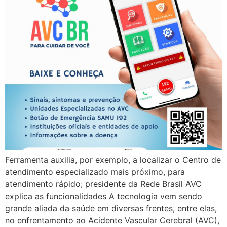
Ferramenta auxilia, por exemplo, a localizar o Centro de
atendimento especializado mais próximo, para
atendimento rápido; presidente da Rede Brasil AVC
explica as funcionalidades A tecnologia vem sendo
grande aliada da saúde em diversas frentes, entre elas,
no enfrentamento ao Acidente Vascular Cerebral (AVC),