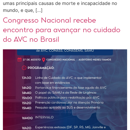
umas principais causas de morte e incapacidade no
mundo, e que, […]
Congresso Nacional recebe
encontro para avançar no cuidado
do AVC no Brasil