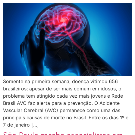
Somente na primeira semana, doença vitimou 656
brasileiros; apesar de ser mais comum em idosos, o
problema tem atingido cada vez mais jovens e Rede
Brasil AVC faz alerta para a prevenção. O Acidente
Vascular Cerebral (AVC) permanece como uma das
principais causas de morte no Brasil. Entre os dias 1º e
7 de janeiro […]