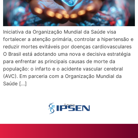
Iniciativa da Organização Mundial da Saúde visa
fortalecer a atenção primária, controlar a hipertensão e
reduzir mortes evitáveis por doenças cardiovasculares
O Brasil está adotando uma nova e decisiva estratégia
para enfrentar as principais causas de morte da
população: o infarto e o acidente vascular cerebral
(AVC). Em parceria com a Organização Mundial da
Saúde […]
Apoio