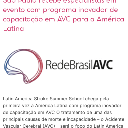
São Paulo recebe especialistas em
evento com programa inovador de
capacitação em AVC para a América
Latina
Latin America Stroke Summer School chega pela
primeira vez à América Latina com programa inovador
de capacitação em AVC O tratamento de uma das
principais causas de morte e incapacidade – o Acidente
Vascular Cerebral (AVC) – será o foco do Latin America