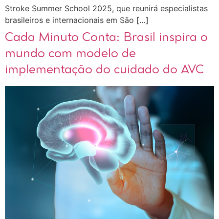
Stroke Summer School 2025, que reunirá especialistas
brasileiros e internacionais em São […]
Cada Minuto Conta: Brasil inspira o
mundo com modelo de
implementação do cuidado do AVC