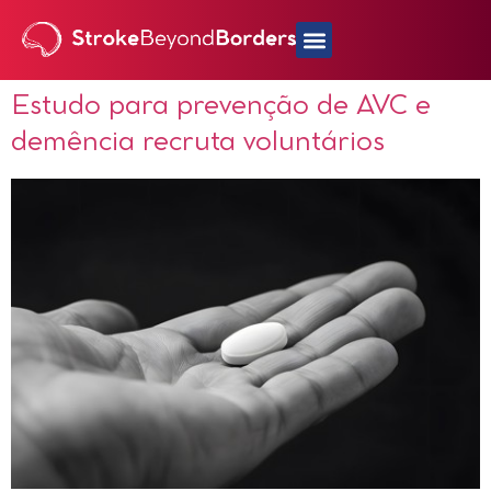
Estudo para prevenção de AVC e
demência recruta voluntários