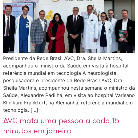
Presidente da Rede Brasil AVC, Dra. Sheila Martins,
acompanhou o ministro da Saúde em visita à hospital
referência mundial em tecnologia A neurologista,
pesquisadora e presidente da Rede Brasil AVC, Dra.
Sheila Martins, acompanhou nesta semana o ministro da
Saúde, Alexandre Padilha, em visita ao hospital Varisano
Klinikum Frankfurt, na Alemanha, referência mundial em
tecnologia. […]
AVC mata uma pessoa a cada 15
minutos em janeiro