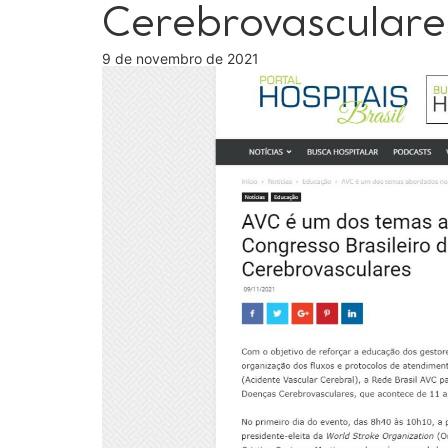
Cerebrovasculare
9 de novembro de 2021