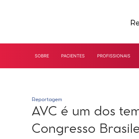
SOBRE
PACIENTES
PROFISSIONAIS
Reportagem
AVC é um dos te
Congresso Brasil