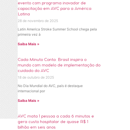
evento com programa inovador de
capacitação em AVC para a América
Latina
28 de novembro de 2025
Latin America Stroke Summer School chega pela
primeira vez à
Saiba Mais »
Cada Minuto Conta: Brasil inspira o
mundo com modelo de implementação do
cuidado do AVC
18 de outubro de 2025
No Dia Mundial do AVC, país é destaque
internacional por
Saiba Mais »
AVC mata 1 pessoa a cada 6 minutos e
gera custo hospitalar de quase R$ 1
bilhão em seis anos