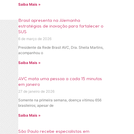
Saiba Mais »
Brasil apresenta na Alemanha
estratégias de inovação para fortalecer o
SUS
6 de março de 2026
Presidente da Rede Brasil AVC, Dra. Sheila Martins,
acompanhou o
Saiba Mais »
AVC mata uma pessoa a cada 15 minutos
em janeiro
27 de janeiro de 2026
Somente na primeira semana, doença vitimou 656
brasileiros; apesar de
Saiba Mais »
São Paulo recebe especialistas em