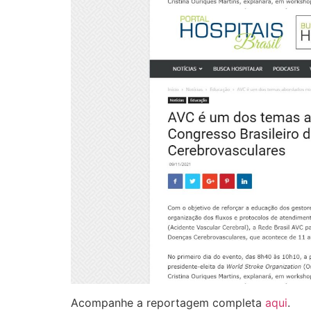
Acompanhe a reportagem completa
aqui
.