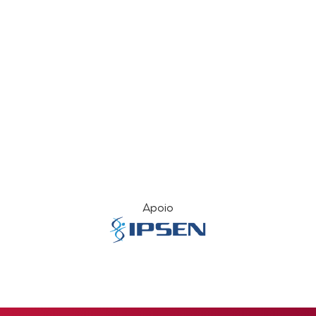
Apoio