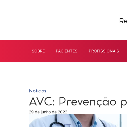
SOBRE
PACIENTES
PROFISSIONAIS
Notícias
AVC: Prevenção p
29 de junho de 2022