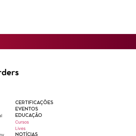
CERTIFICAÇÕES
EVENTOS
l
EDUCAÇÃO
Cursos
Lives
my
NOTÍCIAS