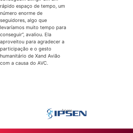
rápido espaço de tempo, um
número enorme de
seguidores, algo que
levaríamos muito tempo para
conseguir”, avaliou. Ela
aproveitou para agradecer a
participação e o gesto
humanitário de Xand Avião
com a causa do AVC.
Apoio