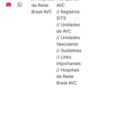
de Rede
AVC
Brasil AVC
// Registros
SITS
// Unidades
de AVC
// Unidades
Vasculares
// Guidelines
// Links
Importantes
// Hospitais
da Rede
Brasil AVC