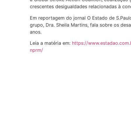
crescentes desigualdades relacionadas à con
Em reportagem do jornal O Estado de S.Paul
grupo, Dra. Sheila Martins, fala sobre os des
anos.
Leia a matéria em:
https://www.estadao.com.
nprm/