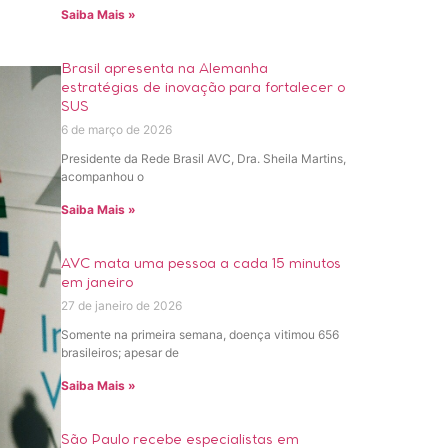
Saiba Mais »
Brasil apresenta na Alemanha
estratégias de inovação para fortalecer o
SUS
6 de março de 2026
Presidente da Rede Brasil AVC, Dra. Sheila Martins,
acompanhou o
Saiba Mais »
AVC mata uma pessoa a cada 15 minutos
em janeiro
27 de janeiro de 2026
Somente na primeira semana, doença vitimou 656
brasileiros; apesar de
Saiba Mais »
São Paulo recebe especialistas em