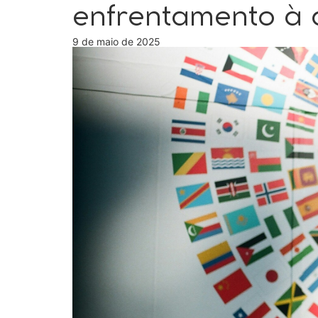
enfrentamento à
9 de maio de 2025