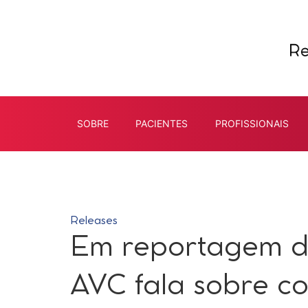
SOBRE
PACIENTES
PROFISSIONAIS
Releases
Em reportagem d
AVC fala sobre co