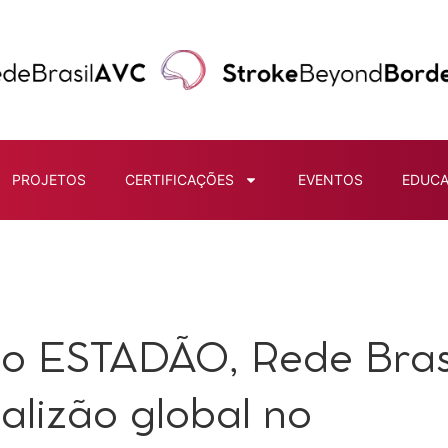
PROJETOS
CERTIFICAÇÕES
EVENTOS
EDUC
o ESTADÃO, Rede Bras
alizão global no