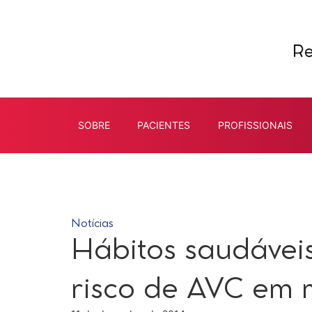
SOBRE
PACIENTES
PROFISSIONAIS
Notícias
Hábitos saudávei
risco de AVC em 