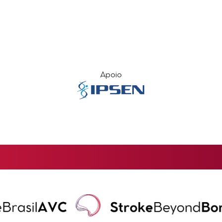
Apoio