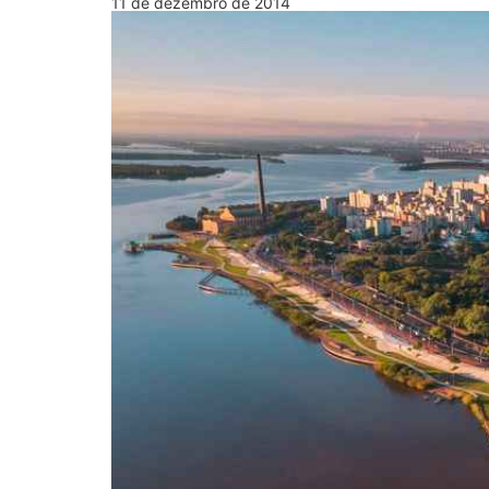
11 de dezembro de 2014