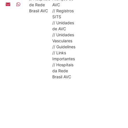
de Rede
AVC
Brasil AVC
// Registros
SITS
// Unidades
de AVC
// Unidades
Vasculares
// Guidelines
// Links
Importantes
// Hospitais
da Rede
Brasil AVC