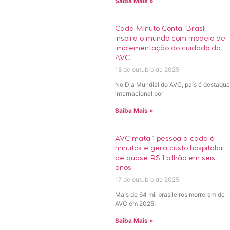
Saiba Mais »
Cada Minuto Conta: Brasil
inspira o mundo com modelo de
implementação do cuidado do
AVC
18 de outubro de 2025
No Dia Mundial do AVC, país é destaque
internacional por
Saiba Mais »
AVC mata 1 pessoa a cada 6
minutos e gera custo hospitalar
de quase R$ 1 bilhão em seis
anos
17 de outubro de 2025
Mais de 64 mil brasileiros morreram de
AVC em 2025;
Saiba Mais »