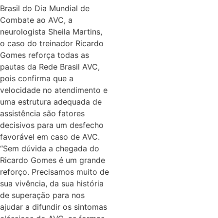
Brasil do Dia Mundial de
Combate ao AVC, a
neurologista Sheila Martins,
o caso do treinador Ricardo
Gomes reforça todas as
pautas da Rede Brasil AVC,
pois confirma que a
velocidade no atendimento e
uma estrutura adequada de
assistência são fatores
decisivos para um desfecho
favorável em caso de AVC.
“Sem dúvida a chegada do
Ricardo Gomes é um grande
reforço. Precisamos muito de
sua vivência, da sua história
de superação para nos
ajudar a difundir os sintomas