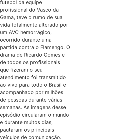
futebol da equipe
profissional do Vasco da
Gama, teve o rumo de sua
vida totalmente alterado por
um AVC hemorrágico,
ocorrido durante uma
partida contra o Flamengo. O
drama de Ricardo Gomes e
de todos os profissionais
que fizeram o seu
atendimento foi transmitido
ao vivo para todo o Brasil e
acompanhado por milhões
de pessoas durante várias
semanas. As imagens desse
episódio circularam o mundo
e durante muitos dias,
pautaram os principais
veículos de comunicação.