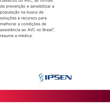
clássicos do AVC, as formas
de prevenção e sensibilizar a
população na busca de
soluções e recursos para
melhorar a condições de
assistência ao AVC no Brasil”,
resume a médica.
Apoio