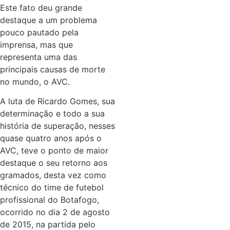
Este fato deu grande
destaque a um problema
pouco pautado pela
imprensa, mas que
representa uma das
principais causas de morte
no mundo, o AVC.
A luta de Ricardo Gomes, sua
determinação e todo a sua
história de superação, nesses
quase quatro anos após o
AVC, teve o ponto de maior
destaque o seu retorno aos
gramados, desta vez como
técnico do time de futebol
profissional do Botafogo,
ocorrido no dia 2 de agosto
de 2015, na partida pelo