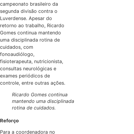
campeonato brasileiro da
segunda divisão contra o
Luverdense. Apesar do
retorno ao trabalho, Ricardo
Gomes continua mantendo
uma disciplinada rotina de
cuidados, com
fonoaudiólogo,
fisioterapeuta, nutricionista,
consultas neurológicas e
exames periódicos de
controle, entre outras ações.
Ricardo Gomes continua
mantendo uma disciplinada
rotina de cuidados.
Reforço
Para a coordenadora no