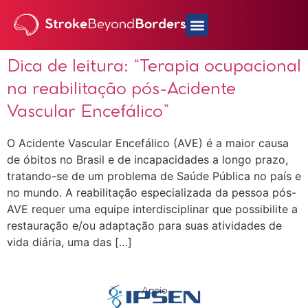
Dica de leitura: “Terapia ocupacional
na reabilitação pós-Acidente
Vascular Encefálico”
O Acidente Vascular Encefálico (AVE) é a maior causa
de óbitos no Brasil e de incapacidades a longo prazo,
tratando-se de um problema de Saúde Pública no país e
no mundo. A reabilitação especializada da pessoa pós-
AVE requer uma equipe interdisciplinar que possibilite a
restauração e/ou adaptação para suas atividades de
vida diária, uma das […]
Apoio