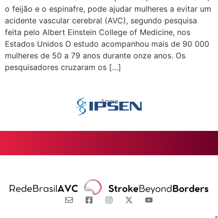
o feijão e o espinafre, pode ajudar mulheres a evitar um
acidente vascular cerebral (AVC), segundo pesquisa
feita pelo Albert Einstein College of Medicine, nos
Estados Unidos O estudo acompanhou mais de 90 000
mulheres de 50 a 79 anos durante onze anos. Os
pesquisadores cruzaram os […]
Apoio