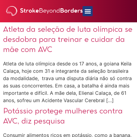
Atleta da seleção de luta olímpica se
desdobra para treinar e cuidar da
mãe com AVC
Atleta de luta olímpica desde os 17 anos, a goiana Keila
Calaça, hoje com 31 e integrante da seleção brasileira
da modalidade, trava uma disputa diária não só contra
as suas concorrentes. Em casa, a batalha é ainda mais
importante e difícil. A mãe dela, Elienai Calaça, de 61
anos, sofreu um Acidente Vascular Cerebral […]
Potássio protege mulheres contra
AVC, diz pesquisa
Consumir alimentos ricos em potássio, como a banana,