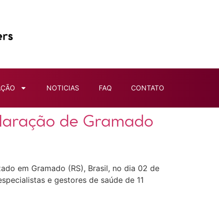
AÇÃO
NOTICIAS
FAQ
CONTATO
eclaração de Gramado
zado em Gramado (RS), Brasil, no dia 02 de
specialistas e gestores de saúde de 11