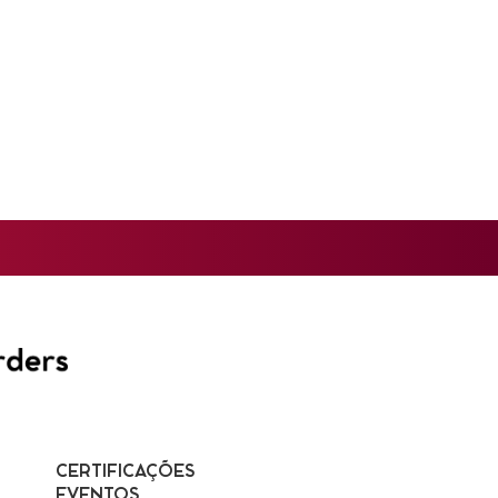
CERTIFICAÇÕES
EVENTOS