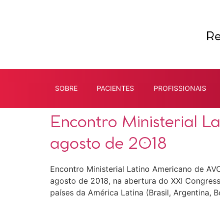
SOBRE
PACIENTES
PROFISSIONAIS
Encontro Ministerial 
agosto de 2018
Encontro Ministerial Latino Americano de AVC
agosto de 2018, na abertura do XXI Congress
países da América Latina (Brasil, Argentina, 