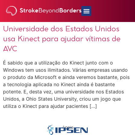
Universidade dos Estados Unidos
usa Kinect para ajudar vítimas de
AVC
É sabido que a utilização do Kinect junto com o
Windows tem usos ilimitados. Várias empresas usando
o produto da Microsoft e ainda veremos bastante, pois
a tecnologia aplicada no Kinect ainda é bastante
potente. E, desta vez, uma universidade nos Estados
Unidos, a Ohio States University, criou um jogo que
utiliza o Kinect para ajudar pacientes […]
Apoio