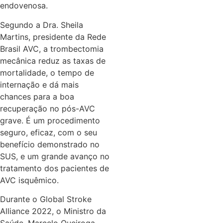
endovenosa.
Segundo a Dra. Sheila
Martins, presidente da Rede
Brasil AVC, a trombectomia
mecânica reduz as taxas de
mortalidade, o tempo de
internação e dá mais
chances para a boa
recuperação no pós-AVC
grave. É um procedimento
seguro, eficaz, com o seu
benefício demonstrado no
SUS, e um grande avanço no
tratamento dos pacientes de
AVC isquêmico.
Durante o Global Stroke
Alliance 2022, o Ministro da