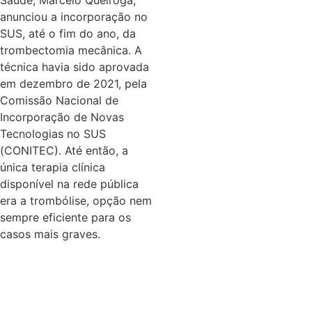
Saúde, Marcelo Queiroga,
anunciou a incorporação no
SUS, até o fim do ano, da
trombectomia mecânica. A
técnica havia sido aprovada
em dezembro de 2021, pela
Comissão Nacional de
Incorporação de Novas
Tecnologias no SUS
(CONITEC). Até então, a
única terapia clínica
disponível na rede pública
era a trombólise, opção nem
sempre eficiente para os
casos mais graves.