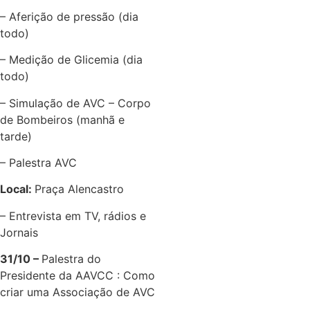
– Aferição de pressão (dia
todo)
– Medição de Glicemia (dia
todo)
– Simulação de AVC – Corpo
de Bombeiros (manhã e
tarde)
– Palestra AVC
Local:
Praça Alencastro
– Entrevista em TV, rádios e
Jornais
31/10 –
Palestra do
Presidente da AAVCC : Como
criar uma Associação de AVC