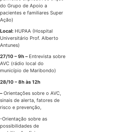
do Grupo de Apoio a
pacientes e familiares Super
Ação)
Local:
HUPAA (Hospital
Universitário Prof. Alberto
Antunes)
27/10 – 9h –
Entrevista sobre
AVC (rádio local do
município de Maribondo)
28/10 – 8h às 12h
–
Orientações sobre o AVC,
sinais de alerta, fatores de
risco e prevenção,
-Orientação sobre as
possibilidades de