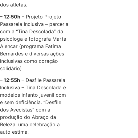
dos atletas.
– 12:50h
– Projeto Projeto
Passarela Inclusiva – parceria
com a “Tina Descolada” da
psicóloga e fotógrafa Marta
Alencar (programa Fatima
Bernardes e diversas ações
inclusivas como coração
solidário)
– 12:55h
– Desfile Passarela
Inclusiva – Tina Descolada e
modelos infanto juvenil com
e sem deficiência. “Desfile
dos Avecistas” com a
produção do Abraço da
Beleza, uma celebração a
auto estima.