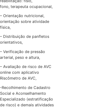
reabilitação: fisio,
fono, terapeuta ocupacional,
– Orientação nutricional,
orientação sobre atividade
física,
– Distribuição de panfletos
orientativos,
– Verificação de pressão
arterial, peso e altura,
– Avaliação de risco de AVC
online com aplicativo
Riscômetro de AVC,
-Recolhimento de Cadastro
Social e Aconselhamento
Especializado (estratificação
de risco) e demais atividades