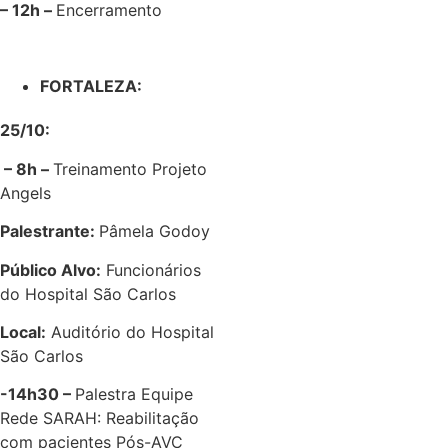
– 12h –
Encerramento
FORTALEZA:
25/10:
– 8h –
Treinamento Projeto
Angels
Palestrante:
Pâmela Godoy
Público Alvo:
Funcionários
do Hospital São Carlos
Local:
Auditório do Hospital
São Carlos
-14h30 –
Palestra Equipe
Rede SARAH: Reabilitação
com pacientes Pós-AVC