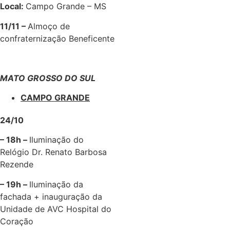
Local:
Campo Grande – MS
11/11 –
Almoço de
confraternização Beneficente
MATO GROSSO DO SUL
CAMPO GRANDE
24/10
– 18h –
Iluminação do
Relógio Dr. Renato Barbosa
Rezende
– 19h –
Iluminação da
fachada + inauguração da
Unidade de AVC Hospital do
Coração