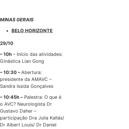
MINAS GERAIS
BELO HORIZONTE
29/10
– 10h
– Início das atividades:
Ginástica Lian Gong
– 10:30 –
Abertura:
presidente da AMAVC –
Sandra Issida Gonçalves
–
10:45h –
Palestra: O que é
o AVC? Neurologista Dr
Gustavo Daher –
participação Dra Julia Kallás/
Dr Albert Louis/ Dr Daniel