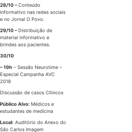
28/10 –
Conteúdo
informativo nas redes sociais
e no Jornal O Povo.
29/10 –
Distribuição de
material informativo e
brindes aos pacientes.
30/10
– 19h
– Sessão Neurotime –
Especial Campanha AVC
2018
Discussão de casos Clínicos
Público Alvo:
Médicos e
estudantes de medicina
Local:
Auditório do Anexo do
São Carlos Imagem