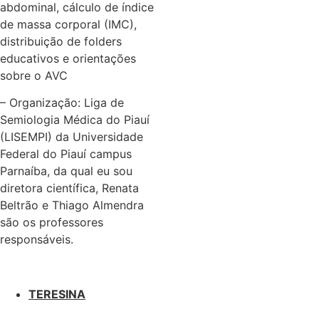
abdominal, cálculo de índice
de massa corporal (IMC),
distribuição de folders
educativos e orientações
sobre o AVC
– Organização: Liga de
Semiologia Médica do Piauí
(LISEMPI) da Universidade
Federal do Piauí campus
Parnaíba, da qual eu sou
diretora científica, Renata
Beltrão e Thiago Almendra
são os professores
responsáveis.
TERESINA