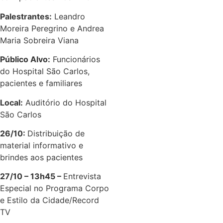
Palestrantes:
Leandro
Moreira Peregrino e Andrea
Maria Sobreira Viana
Público Alvo:
Funcionários
do Hospital São Carlos,
pacientes e familiares
Local:
Auditório do Hospital
São Carlos
26/10:
Distribuição de
material informativo e
brindes aos pacientes
27/10 – 13h45 –
Entrevista
Especial no Programa Corpo
e Estilo da Cidade/Record
TV