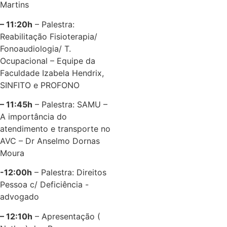
Martins
– 11:20h
– Palestra:
Reabilitação Fisioterapia/
Fonoaudiologia/ T.
Ocupacional – Equipe da
Faculdade Izabela Hendrix,
SINFITO e PROFONO
– 11:45h
– Palestra: SAMU –
A importância do
atendimento e transporte no
AVC – Dr Anselmo Dornas
Moura
-12:00h
– Palestra: Direitos
Pessoa c/ Deficiência -
advogado
– 12:10h
– Apresentação (