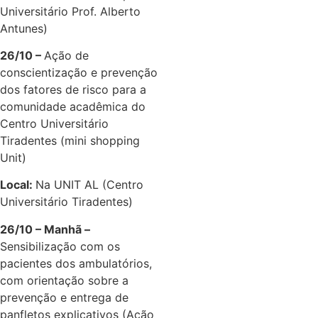
Universitário Prof. Alberto
Antunes)
26/10 –
Ação de
conscientização e prevenção
dos fatores de risco para a
comunidade acadêmica do
Centro Universitário
Tiradentes (mini shopping
Unit)
Local:
Na UNIT AL (Centro
Universitário Tiradentes)
26/10 – Manhã –
Sensibilização com os
pacientes dos ambulatórios,
com orientação sobre a
prevenção e entrega de
panfletos explicativos (Ação