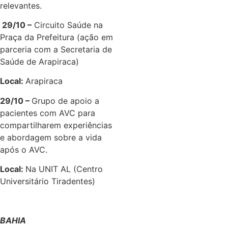
relevantes.
29/10 –
Circuito Saúde na
Praça da Prefeitura (ação em
parceria com a Secretaria de
Saúde de Arapiraca)
Local:
Arapiraca
29/10 –
Grupo de apoio a
pacientes com AVC para
compartilharem experiências
e abordagem sobre a vida
após o AVC.
Local:
Na UNIT AL (Centro
Universitário Tiradentes)
BAHIA