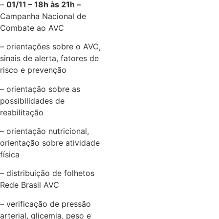
–
01/11 – 18h às 21h –
Campanha Nacional de
Combate ao AVC
– orientações sobre o AVC,
sinais de alerta, fatores de
risco e prevenção
– orientação sobre as
possibilidades de
reabilitação
– orientação nutricional,
orientação sobre atividade
física
– distribuição de folhetos
Rede Brasil AVC
– verificação de pressão
arterial, glicemia, peso e