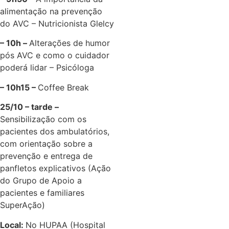
alimentação na prevenção
do AVC – Nutricionista Glelcy
– 10h –
Alterações de humor
pós AVC e como o cuidador
poderá lidar – Psicóloga
– 10h15 –
Coffee Break
25/10 – tarde –
Sensibilização com os
pacientes dos ambulatórios,
com orientação sobre a
prevenção e entrega de
panfletos explicativos (Ação
do Grupo de Apoio a
pacientes e familiares
SuperAção)
Local:
No HUPAA (Hospital