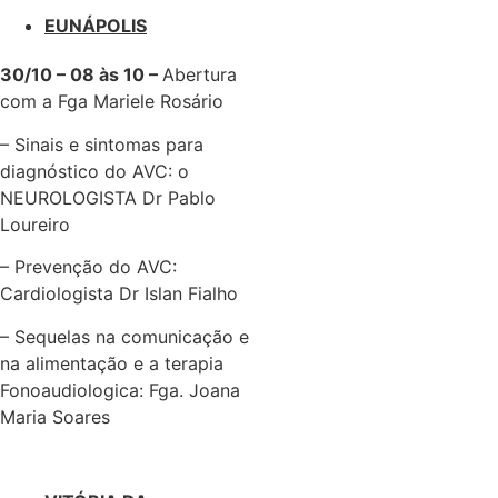
EUNÁPOLIS
30/10 – 08 às 10 –
Abertura
com a Fga Mariele Rosário
– Sinais e sintomas para
diagnóstico do AVC: o
NEUROLOGISTA Dr Pablo
Loureiro
– Prevenção do AVC:
Cardiologista Dr Islan Fialho
– Sequelas na comunicação e
na alimentação e a terapia
Fonoaudiologica: Fga. Joana
Maria Soares